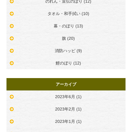
のれん・宣伝のぼり (12)
タオル・和手拭い (10)
幕・のぼり (13)
旗 (20)
消防ハッピ (9)
鯉のぼり (12)
アーカイブ
2023年6月
(1)
2023年2月
(1)
2023年1月
(1)