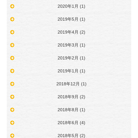
2020年1月
(1)
2019年5月
(1)
2019年4月
(2)
2019年3月
(1)
2019年2月
(1)
2019年1月
(1)
2018年12月
(1)
2018年9月
(2)
2018年8月
(1)
2018年6月
(4)
2018年5月
(2)