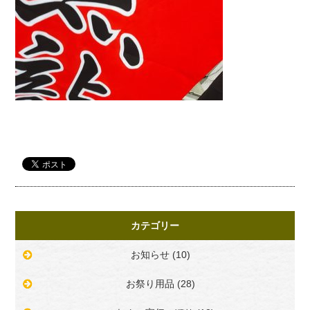
カテゴリー
お知らせ (10)
お祭り用品 (28)