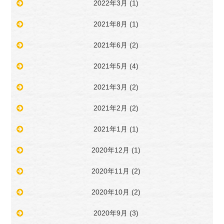
2022年3月
(1)
2021年8月
(1)
2021年6月
(2)
2021年5月
(4)
2021年3月
(2)
2021年2月
(2)
2021年1月
(1)
2020年12月
(1)
2020年11月
(2)
2020年10月
(2)
2020年9月
(3)