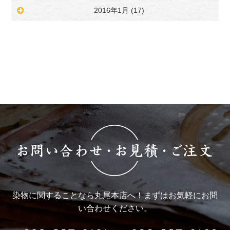
2016年1月
(17)
染物に関することなら丸尾本店へ！まずはお気軽にお問
い合わせください。