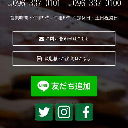
営業時間：午前9時～午後6時 ／ 定休日：土日祝祭日