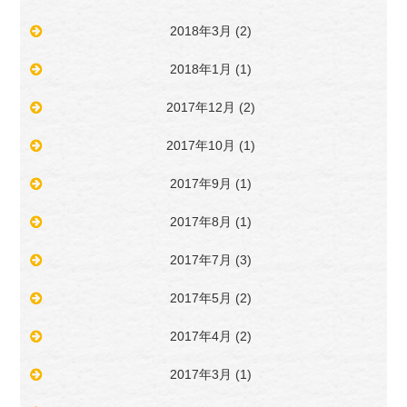
2018年3月
(2)
2018年1月
(1)
2017年12月
(2)
2017年10月
(1)
2017年9月
(1)
2017年8月
(1)
2017年7月
(3)
2017年5月
(2)
2017年4月
(2)
2017年3月
(1)