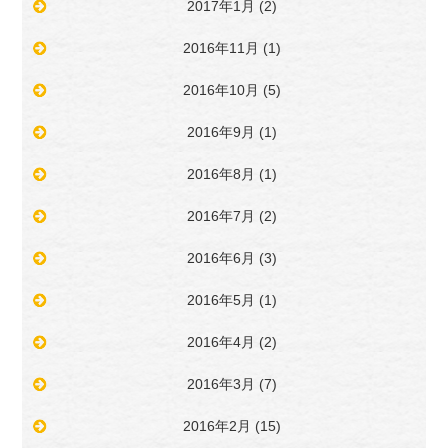
2017年1月
(2)
2016年11月
(1)
2016年10月
(5)
2016年9月
(1)
2016年8月
(1)
2016年7月
(2)
2016年6月
(3)
2016年5月
(1)
2016年4月
(2)
2016年3月
(7)
2016年2月
(15)