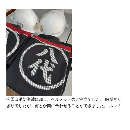
今回は消防半纏に加え、ヘルメットのご注文でした。 納期ぎり
ぎりでしたが、何とか間に合わせることができました。 ホッ！