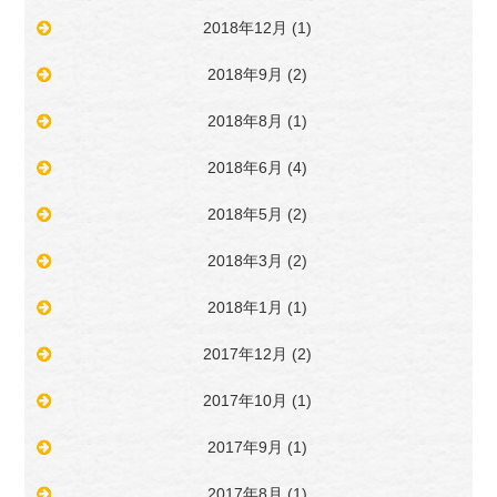
2018年12月
(1)
2018年9月
(2)
2018年8月
(1)
2018年6月
(4)
2018年5月
(2)
2018年3月
(2)
2018年1月
(1)
2017年12月
(2)
2017年10月
(1)
2017年9月
(1)
2017年8月
(1)