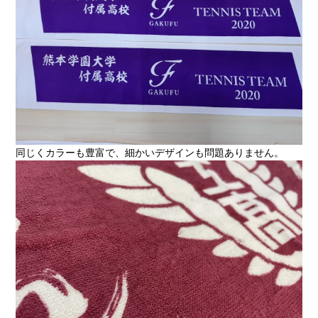
同じくカラーも豊富で、細かいデザインも問題ありません。