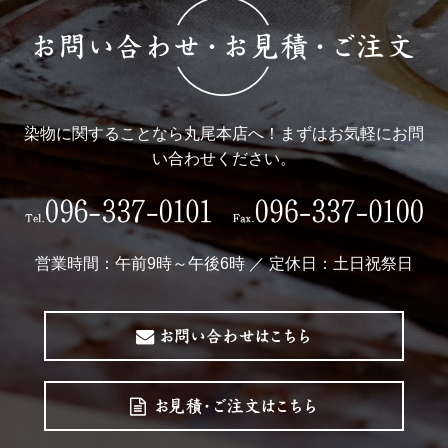
染物に関することなら丸尾本店へ！まずはお気軽にお問
い合わせください。
営業時間：午前9時～午後6時 ／ 定休日：土日祝祭日