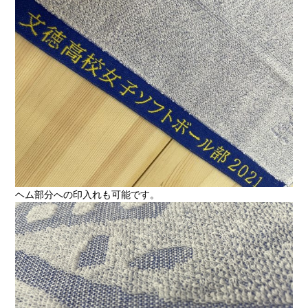
ヘム部分への印入れも可能です。