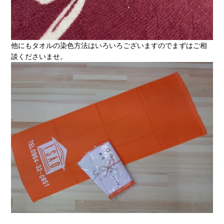
他にもタオルの染色方法はいろいろございますのでまずはご相
談くださいませ。