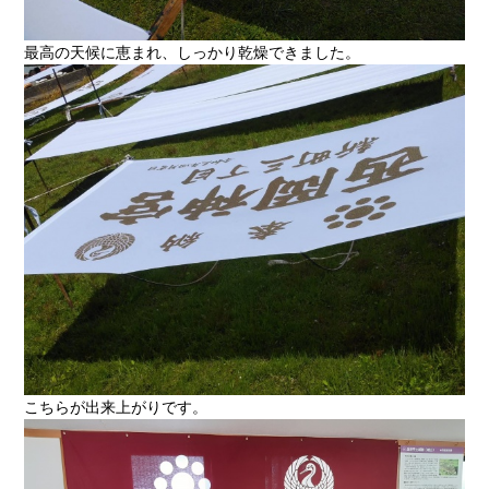
最高の天候に恵まれ、しっかり乾燥できました。
こちらが出来上がりです。