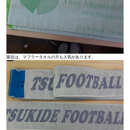
最近は、マフラータオルの方も人気があります。