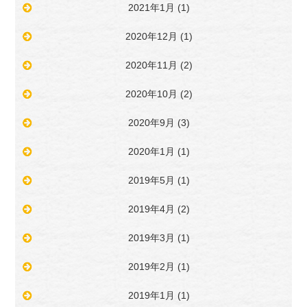
2021年1月
(1)
2020年12月
(1)
2020年11月
(2)
2020年10月
(2)
2020年9月
(3)
2020年1月
(1)
2019年5月
(1)
2019年4月
(2)
2019年3月
(1)
2019年2月
(1)
2019年1月
(1)