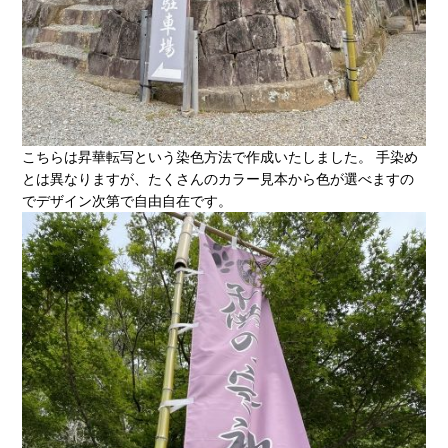
こちらは昇華転写という染色方法で作成いたしました。 手染め
とは異なりますが、たくさんのカラー見本から色が選べますの
でデザイン次第で自由自在です。