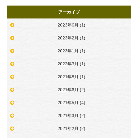
アーカイブ
2023年6月
(1)
2023年2月
(1)
2023年1月
(1)
2022年3月
(1)
2021年8月
(1)
2021年6月
(2)
2021年5月
(4)
2021年3月
(2)
2021年2月
(2)