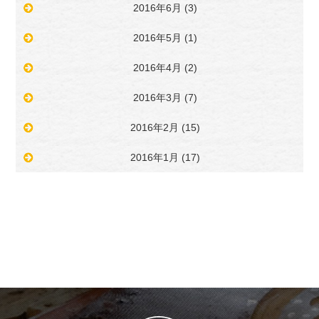
2016年6月
(3)
2016年5月
(1)
2016年4月
(2)
2016年3月
(7)
2016年2月
(15)
2016年1月
(17)