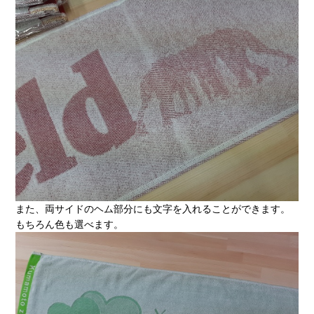
また、両サイドのヘム部分にも文字を入れることができます。
もちろん色も選べます。