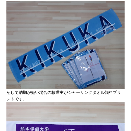
そして納期が短い場合の救世主がシャーリングタオル顔料プリ
ントです。