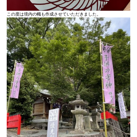
この度は境内の幟も作成させていただきました。