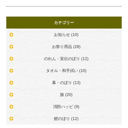
カテゴリー
お知らせ (10)
お祭り用品 (28)
のれん・宣伝のぼり (12)
タオル・和手拭い (10)
幕・のぼり (13)
旗 (20)
消防ハッピ (9)
鯉のぼり (12)