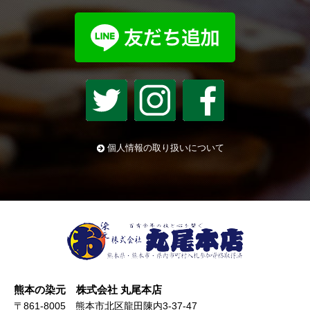
個人情報の取り扱いについて
熊本の染元 株式会社 丸尾本店
〒861-8005 熊本市北区龍田陳内3-37-47