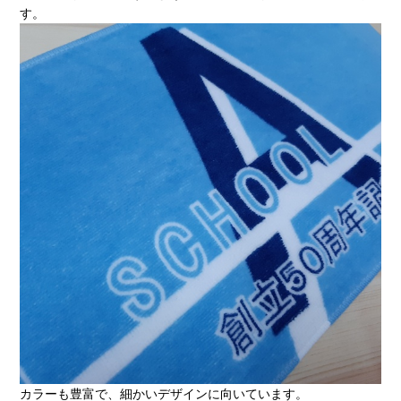
す。
カラーも豊富で、細かいデザインに向いています。