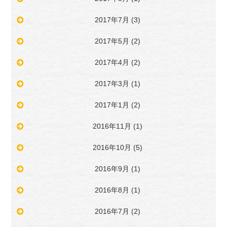
2017年7月
(3)
2017年5月
(2)
2017年4月
(2)
2017年3月
(1)
2017年1月
(2)
2016年11月
(1)
2016年10月
(5)
2016年9月
(1)
2016年8月
(1)
2016年7月
(2)