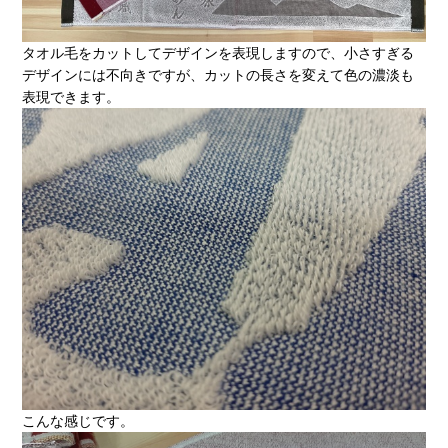
タオル毛をカットしてデザインを表現しますので、小さすぎる
デザインには不向きですが、カットの長さを変えて色の濃淡も
表現できます。
こんな感じです。