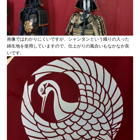
画像ではわかりにくいですが、シャンタンという織りの入った
綿生地を使用していますので、仕上がりの風合いもなかなか良
いです。