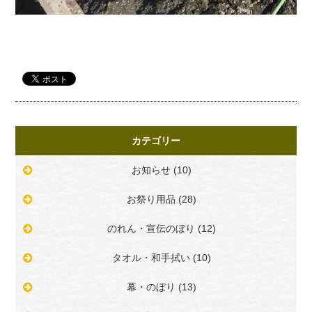
カテゴリー
お知らせ (10)
お祭り用品 (28)
のれん・宣伝のぼり (12)
タオル・和手拭い (10)
幕・のぼり (13)