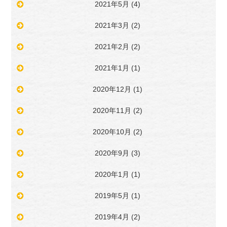
2021年5月
(4)
2021年3月
(2)
2021年2月
(2)
2021年1月
(1)
2020年12月
(1)
2020年11月
(2)
2020年10月
(2)
2020年9月
(3)
2020年1月
(1)
2019年5月
(1)
2019年4月
(2)