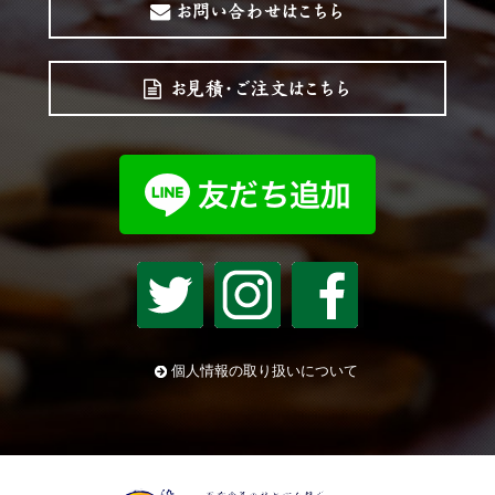
個人情報の取り扱いについて