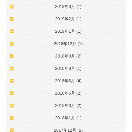
2019年3月
(1)
2019年2月
(1)
2019年1月
(1)
2018年12月
(1)
2018年9月
(2)
2018年8月
(1)
2018年6月
(4)
2018年5月
(2)
2018年3月
(2)
2018年1月
(1)
2017年12月
(2)