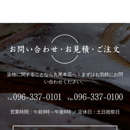
染物に関することなら丸尾本店へ！まずはお気軽にお問
い合わせください。
営業時間：午前9時～午後6時 ／ 定休日：土日祝祭日