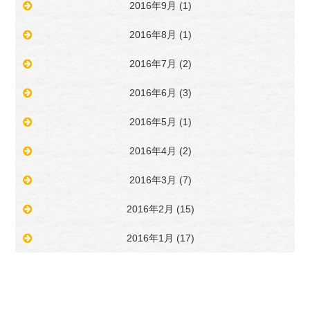
2016年9月
(1)
2016年8月
(1)
2016年7月
(2)
2016年6月
(3)
2016年5月
(1)
2016年4月
(2)
2016年3月
(7)
2016年2月
(15)
2016年1月
(17)