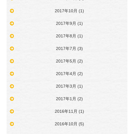
2017年10月
(1)
2017年9月
(1)
2017年8月
(1)
2017年7月
(3)
2017年5月
(2)
2017年4月
(2)
2017年3月
(1)
2017年1月
(2)
2016年11月
(1)
2016年10月
(5)