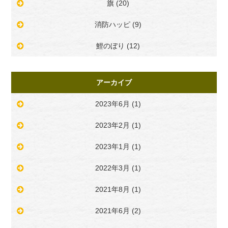
旗 (20)
消防ハッピ (9)
鯉のぼり (12)
アーカイブ
2023年6月
(1)
2023年2月
(1)
2023年1月
(1)
2022年3月
(1)
2021年8月
(1)
2021年6月
(2)